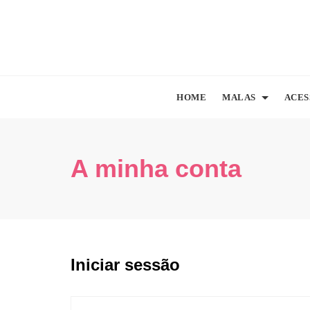
HOME
MALAS
ACES
A minha conta
Iniciar sessão