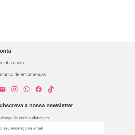
onta
 minha conta
istórico de encomendas
ubscreva a nossa newsletter
dereço de correio eletrónico: