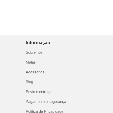
Informação
Sobre nós
Malas
Acessórios
Blog
Envio e entrega
Pagamento e segurança
Política de Privacidade