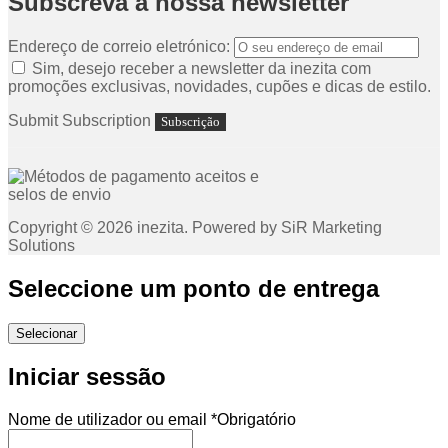
Subscreva a nossa newsletter
Endereço de correio eletrónico:
Sim, desejo receber a newsletter da inezita com
promoções exclusivas, novidades, cupões e dicas de estilo.
Submit Subscription
Copyright © 2026 inezita. Powered by SiR Marketing
Solutions
Seleccione um ponto de entrega
Selecionar
Iniciar sessão
Nome de utilizador ou email
*
Obrigatório