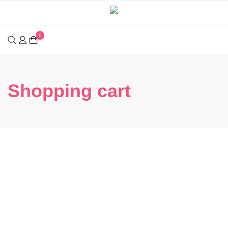
0
Shopping cart