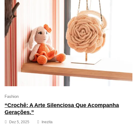
Fashion
“Crochê: A Arte Silenciosa Que Acompanha
Gerações.”
Dez 5, 2025
Inezita