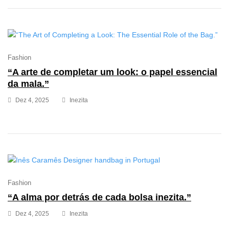
Fashion
“A arte de completar um look: o papel essencial
da mala.”
Dez 4, 2025
Inezita
Fashion
“A alma por detrás de cada bolsa inezita.”
Dez 4, 2025
Inezita