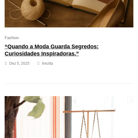
Fashion
“Quando a Moda Guarda Segredos:
Curiosidades Inspiradoras.”
Dez 5, 2025
Inezita