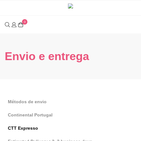
0
Envio e entrega
Métodos de envio
Continental Portugal
CTT Expresso