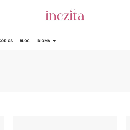
SÓRIOS
BLOG
IDIOMA