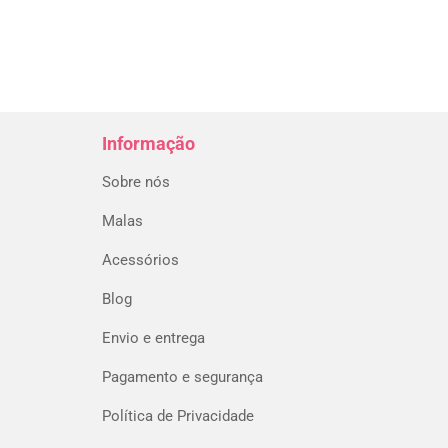
Informação
Sobre nós
Malas
Acessórios
Blog
Envio e entrega
Pagamento e segurança
Política de Privacidade