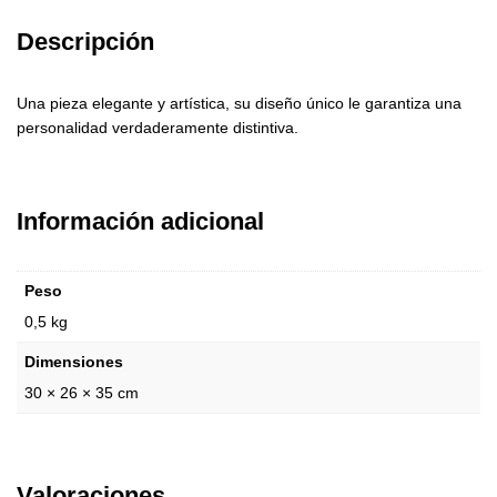
Descripción
Una pieza elegante y artística, su diseño único le garantiza una
personalidad verdaderamente distintiva.
Información adicional
Peso
0,5 kg
Dimensiones
30 × 26 × 35 cm
Valoraciones